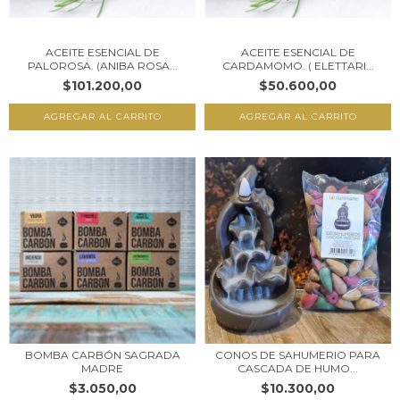
ACEITE ESENCIAL DE
ACEITE ESENCIAL DE
PALOROSA. (ANIBA ROSA...
CARDAMOMO. ( ELETTARI...
$101.200,00
$50.600,00
BOMBA CARBÓN SAGRADA
CONOS DE SAHUMERIO PARA
MADRE
CASCADA DE HUMO...
$3.050,00
$10.300,00