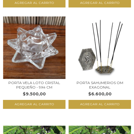
AGREGAR AL CARRITO
AGREGAR AL CARRITO
PORTA VELA LOTO CRISTAL
PORTA SAHUMERIOS OM
PEQUEÑO - 9X4 CM
EXAGONAL
$9.500,00
$6.600,00