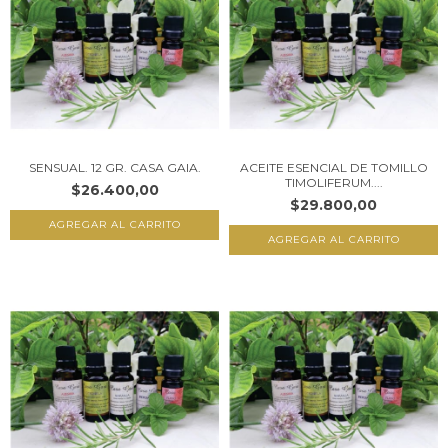
SENSUAL. 12 GR. CASA GAIA.
ACEITE ESENCIAL DE TOMILLO
TIMOLIFERUM....
$26.400,00
$29.800,00