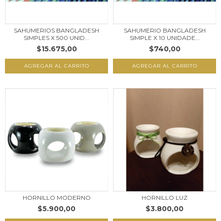
SAHUMERIOS BANGLADESH
SAHUMERIO BANGLADESH
SIMPLES X 500 UNID...
SIMPLE X 10 UNIDADE...
$15.675,00
$740,00
AGREGAR AL CARRITO
AGREGAR AL CARRITO
HORNILLO MODERNO
HORNILLO LUZ
$5.900,00
$3.800,00