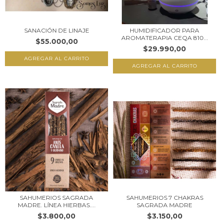
SANACIÓN DE LINAJE
HUMIDIFICADOR PARA
AROMATERAPIA CEQA 810...
$55.000,00
$29.990,00
SAHUMERIOS SAGRADA
SAHUMERIOS 7 CHAKRAS
MADRE. LÍNEA HIERBAS....
SAGRADA MADRE
$3.800,00
$3.150,00