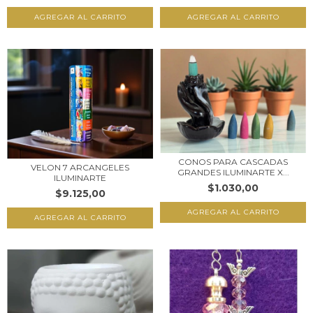
CONOS PARA CASCADAS
VELON 7 ARCANGELES
GRANDES ILUMINARTE X...
ILUMINARTE
$1.030,00
$9.125,00