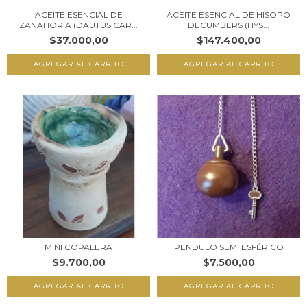
ACEITE ESENCIAL DE
ACEITE ESENCIAL DE HISOPO
ZANAHORIA (DAUTUS CAR...
DECUMBERS (HYS...
$37.000,00
$147.400,00
MINI COPALERA
PENDULO SEMI ESFÉRICO
$9.700,00
$7.500,00