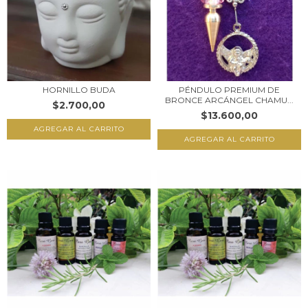
HORNILLO BUDA
PÉNDULO PREMIUM DE
BRONCE ARCÁNGEL CHAMU...
$2.700,00
$13.600,00
AGREGAR AL CARRITO