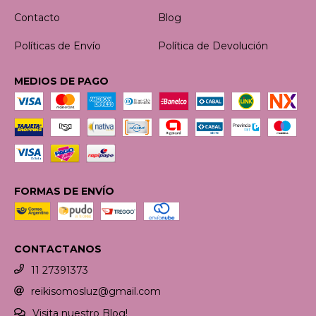
Contacto
Blog
Políticas de Envío
Política de Devolución
MEDIOS DE PAGO
FORMAS DE ENVÍO
CONTACTANOS
11 27391373
reikisomosluz@gmail.com
Visita nuestro Blog!