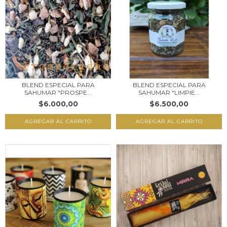
BLEND ESPECIAL PARA
BLEND ESPECIAL PARA
SAHUMAR "PROSPE...
SAHUMAR "LIMPIE...
$6.000,00
$6.500,00